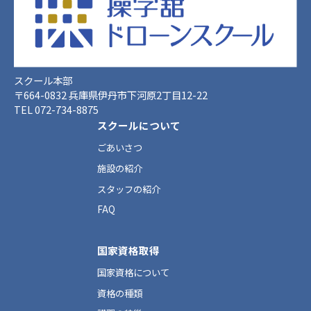
スクール本部
〒664-0832 兵庫県伊丹市下河原2丁目12-22
TEL 072-734-8875
スクールについて
ごあいさつ
施設の紹介
スタッフの紹介
FAQ
国家資格取得
国家資格について
資格の種類