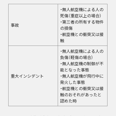
・無人航空機による人の
死傷（重症以上の場合）
・第三者の所有する物件
事故
の損傷
・航空機との衝突又は接
触
・無人航空機による人の
負傷（軽傷の場合）
・無人航空機の制御が不
能となった事態
重大インシデント
・無人航空機が飛行中に
発火した事態
・航空機との衝突又は接
触のおそれがあったと
認めた時