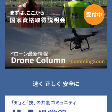
速く 正しく 安全に