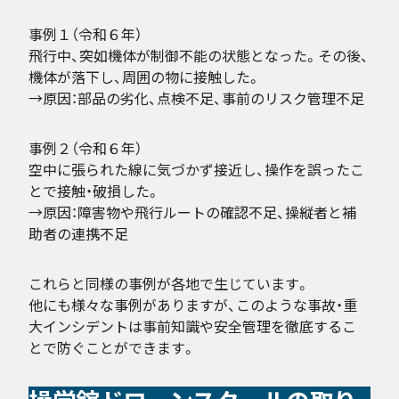
事例１（令和６年）
飛行中、突如機体が制御不能の状態となった。その後、
機体が落下し、周囲の物に接触した。
→原因：部品の劣化、点検不足、事前のリスク管理不足
事例２（令和６年）
空中に張られた線に気づかず接近し、操作を誤ったこ
とで接触・破損した。
→原因：障害物や飛行ルートの確認不足、操縦者と補
助者の連携不足
これらと同様の事例が各地で生じています。
他にも様々な事例がありますが、このような事故・重
大インシデントは事前知識や安全管理を徹底するこ
とで防ぐことができます。