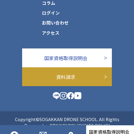
コラム
ログイン
お問い合わせ
アクセス
国家資格取得説明会
資料請求
Copyright©SOGAKKAN DRONE SCHOOL. All Rights
Reserved.
PRIVACY POLICY/SITE POLICY
国家資格取得説明会