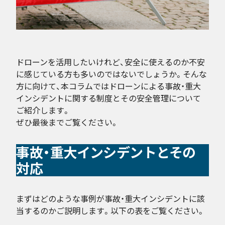
ドローンを活用したいけれど、安全に使えるのか不安
に感じている方も多いのではないでしょうか。そんな
方に向けて、本コラムではドローンによる事故・重大
インシデントに関する制度とその安全管理について
ご紹介します。
ぜひ最後までご覧ください。
事故・重大インシデントとその
対応
まずはどのような事例が事故・重大インシデントに該
当するのかご説明します。以下の表をご覧ください。