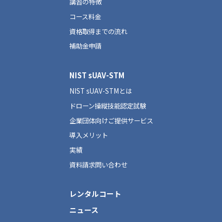
講習の特徴
コース料金
資格取得までの流れ
補助金申請
NIST sUAV-STM
NIST sUAV-STMとは
ドローン操縦技能認定試験
企業団体向けご提供サービス
導入メリット
実績
資料請求問い合わせ
レンタルコート
ニュース