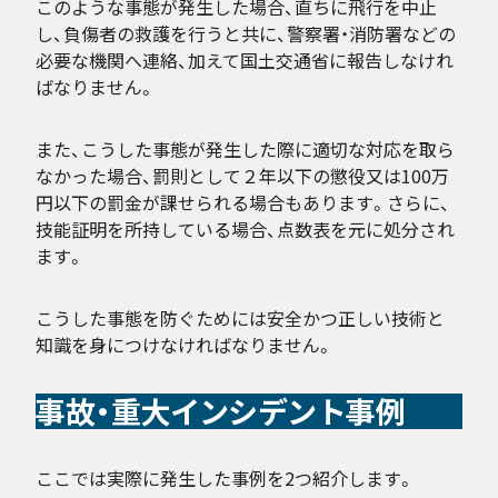
このような事態が発生した場合、直ちに飛行を中止
し、負傷者の救護を行うと共に、警察署・消防署などの
必要な機関へ連絡、加えて国土交通省に報告しなけれ
ばなりません。
また、こうした事態が発生した際に適切な対応を取ら
なかった場合、罰則として２年以下の懲役又は100万
円以下の罰金が課せられる場合もあります。さらに、
技能証明を所持している場合、点数表を元に処分され
ます。
こうした事態を防ぐためには安全かつ正しい技術と
知識を身につけなければなりません。
事故・重大インシデント事例
ここでは実際に発生した事例を2つ紹介します。