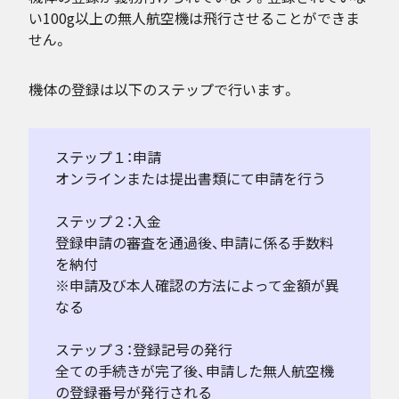
い100g以上の無人航空機は飛行させることができま
せん。
機体の登録は以下のステップで行います。
ステップ１：申請
オンラインまたは提出書類にて申請を行う
ステップ２：入金
登録申請の審査を通過後、申請に係る手数料
を納付
※申請及び本人確認の方法によって金額が異
なる
ステップ３：登録記号の発行
全ての手続きが完了後、申請した無人航空機
の登録番号が発行される