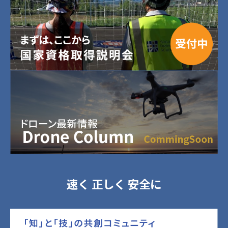
速く 正しく 安全に