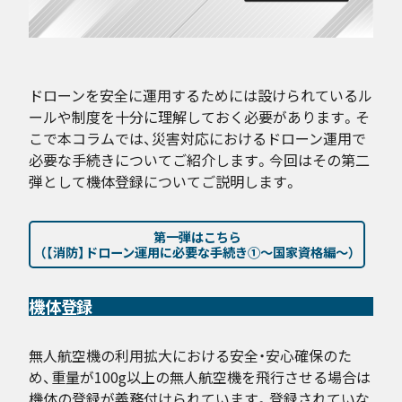
ドローンを安全に運用するためには設けられているル
ールや制度を十分に理解しておく必要があります。そ
こで本コラムでは、災害対応におけるドローン運用で
必要な手続きについてご紹介します。今回はその第二
弾として機体登録についてご説明します。
第一弾はこちら
（【消防】ドローン運用に必要な手続き①〜国家資格編〜）
機体登録
無人航空機の利用拡大における安全・安心確保のた
め、重量が100g以上の無人航空機を飛行させる場合は
機体の登録が義務付けられています。登録されていな