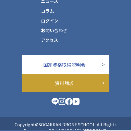
ニュース
コラム
ログイン
お問い合わせ
アクセス
国家資格取得説明会
資料請求
Copyright©SOGAKKAN DRONE SCHOOL. All Rights
Reserved.
PRIVACY POLICY/SITE POLICY