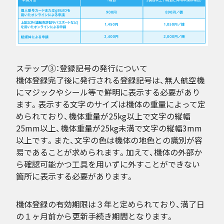
ステップ③：登録記号の発行について
機体登録完了後に発行される登録記号は、無人航空機
にマジックやシール等で鮮明に表示する必要があり
ます。表示する文字のサイズは機体の重量によって定
められており、機体重量が25kg以上で文字の縦幅
25mm以上、機体重量が25kg未満で文字の縦幅3mm
以上です。また、文字の色は機体の地色との識別が容
易であることが求められます。加えて、機体の外部か
ら確認可能かつ工具を用いずに外すことができない
箇所に表示する必要があります。
機体登録の有効期限は３年と定められており、満了日
の１ヶ月前から更新手続き期間となります。