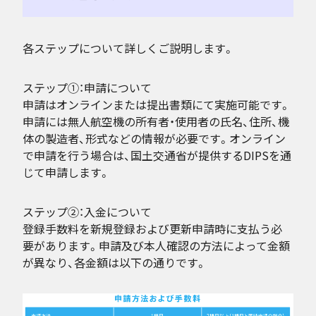
各ステップについて詳しくご説明します。
ステップ①：申請について
申請はオンラインまたは提出書類にて実施可能です。
申請には無人航空機の所有者・使用者の氏名、住所、機
体の製造者、形式などの情報が必要です。オンライン
で申請を行う場合は、国土交通省が提供するDIPSを通
じて申請します。
ステップ②：入金について
登録手数料を新規登録および更新申請時に支払う必
要があります。申請及び本人確認の方法によって金額
が異なり、各金額は以下の通りです。