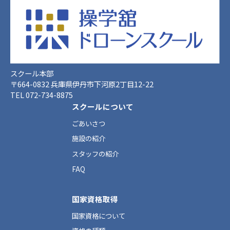
スクール本部
〒664-0832 兵庫県伊丹市下河原2丁目12-22
TEL 072-734-8875
スクールについて
ごあいさつ
施設の紹介
スタッフの紹介
FAQ
国家資格取得
国家資格について