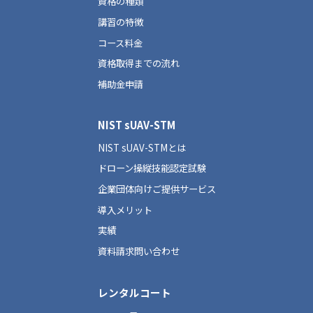
資格の種類
講習の特徴
コース料金
資格取得までの流れ
補助金申請
NIST sUAV-STM
NIST sUAV-STMとは
ドローン操縦技能認定試験
企業団体向けご提供サービス
導入メリット
実績
資料請求問い合わせ
レンタルコート