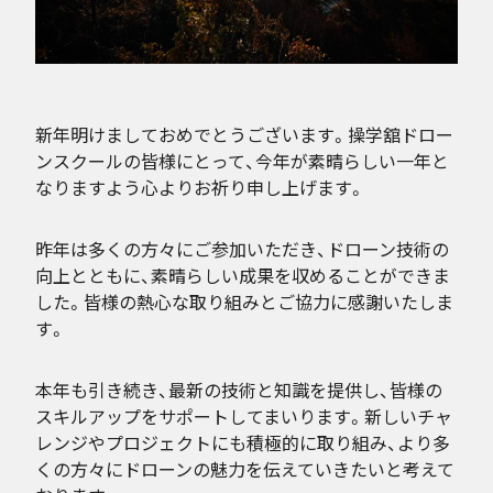
新年明けましておめでとうございます。操学舘ドロー
ンスクールの皆様にとって、今年が素晴らしい一年と
なりますよう心よりお祈り申し上げます。
昨年は多くの方々にご参加いただき、ドローン技術の
向上とともに、素晴らしい成果を収めることができま
した。皆様の熱心な取り組みとご協力に感謝いたしま
す。
本年も引き続き、最新の技術と知識を提供し、皆様の
スキルアップをサポートしてまいります。新しいチャ
レンジやプロジェクトにも積極的に取り組み、より多
くの方々にドローンの魅力を伝えていきたいと考えて