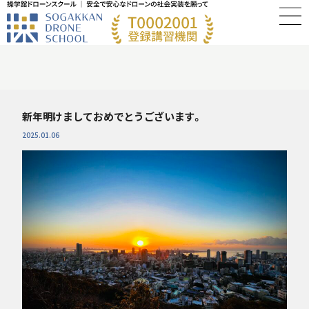
新年明けましておめでとうございます。
2025.01.06