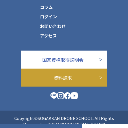
コラム
ログイン
お問い合わせ
アクセス
国家資格取得説明会
資料請求
Copyright©SOGAKKAN DRONE SCHOOL. All Rights
Reserved.
PRIVACY POLICY/SITE POLICY