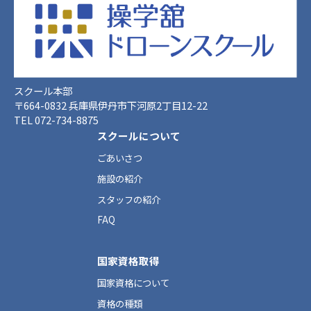
スクール本部
〒664-0832 兵庫県伊丹市下河原2丁目12-22
TEL 072-734-8875
スクールについて
ごあいさつ
施設の紹介
スタッフの紹介
FAQ
国家資格取得
国家資格について
資格の種類