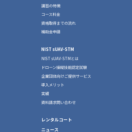
講習の特徴
コース料金
資格取得までの流れ
補助金申請
NIST sUAV-STM
NIST sUAV-STMとは
ドローン操縦技能認定試験
企業団体向けご提供サービス
導入メリット
実績
資料請求問い合わせ
レンタルコート
ニュース