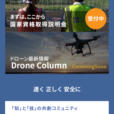
速く 正しく 安全に