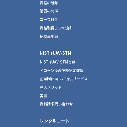
資格の種類
講習の特徴
コース料金
資格取得までの流れ
補助金申請
NIST sUAV-STM
NIST sUAV-STMとは
ドローン操縦技能認定試験
企業団体向けご提供サービス
導入メリット
実績
資料請求問い合わせ
レンタルコート