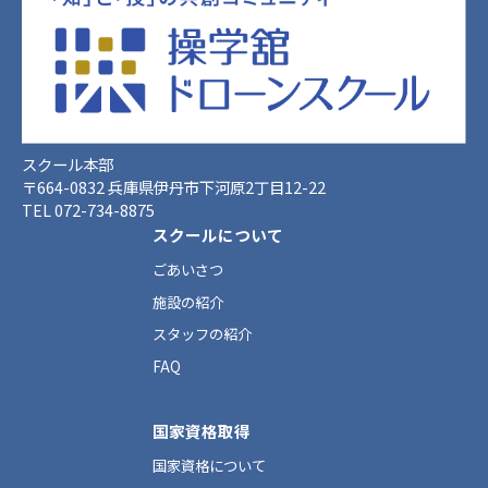
スクール本部
〒664-0832 兵庫県伊丹市下河原2丁目12-22
TEL 072-734-8875
スクールについて
ごあいさつ
施設の紹介
スタッフの紹介
FAQ
国家資格取得
国家資格について