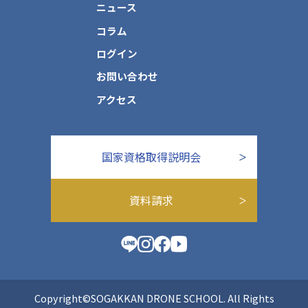
ニュース
コラム
ログイン
お問い合わせ
アクセス
国家資格取得説明会
資料請求
Copyright©SOGAKKAN DRONE SCHOOL. All Rights