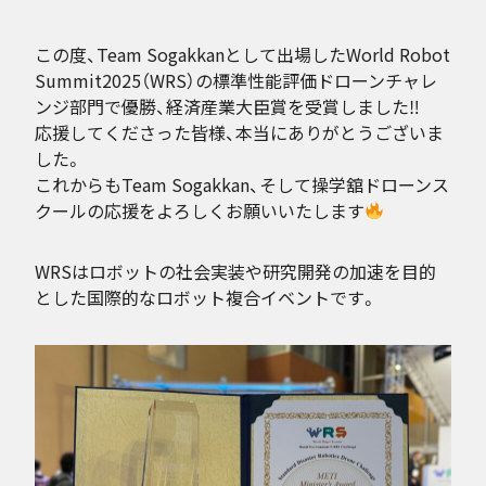
この度、Team Sogakkanとして出場したWorld Robot
Summit2025（WRS）の標準性能評価ドローンチャレ
ンジ部門で優勝、経済産業大臣賞を受賞しました‼
応援してくださった皆様、本当にありがとうございま
した。
これからもTeam Sogakkan、そして操学舘ドローンス
クールの応援をよろしくお願いいたします
WRSはロボットの社会実装や研究開発の加速を目的
とした国際的なロボット複合イベントです。