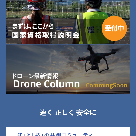
速く 正しく 安全に