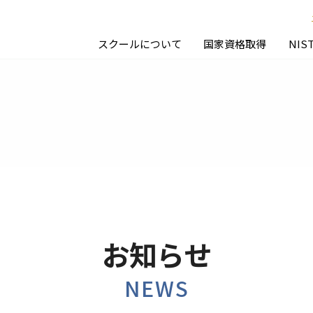
スクールについて
国家資格取得
NIS
お知らせ
NEWS