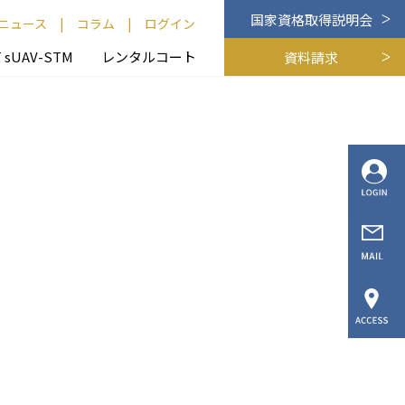
国家資格取得説明会
ニュース
|
コラム
|
ログイン
T sUAV-STM
レンタルコート
資料請求