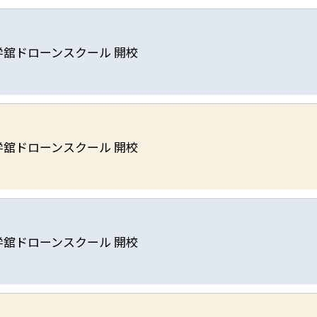
学舘ドローンスクール 開校
学舘ドローンスクール 開校
学舘ドローンスクール 開校