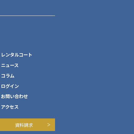
レンタルコート
ニュース
コラム
ログイン
お問い合わせ
アクセス
資料請求