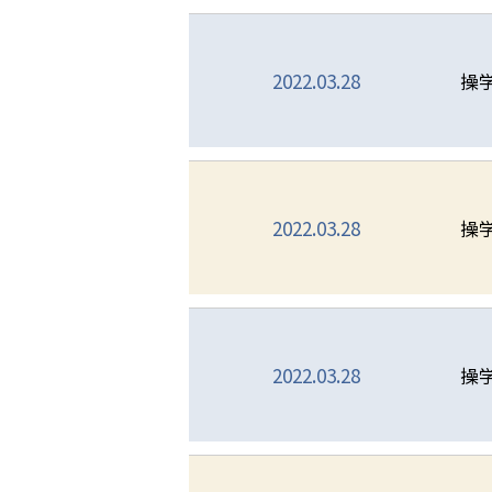
2022.03.28
操
2022.03.28
操
2022.03.28
操