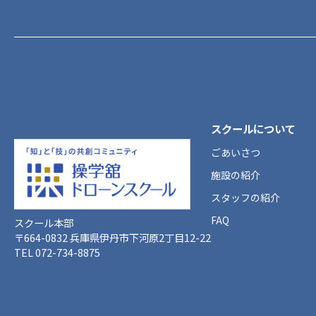
スクールについて
ごあいさつ
施設の紹介
スタッフの紹介
FAQ
スクール本部
〒664-0832 兵庫県伊丹市下河原2丁目12-22
TEL 072-734-8875