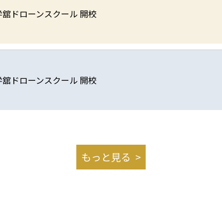
学舘ドローンスクール 開校
学舘ドローンスクール 開校
もっと見る