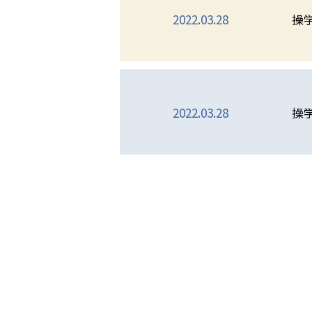
2022.03.28
操
2022.03.28
操