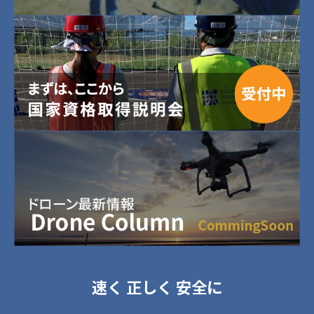
速く 正しく 安全に