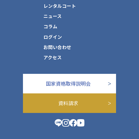
レンタルコート
ニュース
コラム
ログイン
お問い合わせ
アクセス
国家資格取得説明会
資料請求