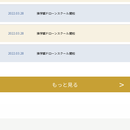
2022.03.28
操学舘ドローンスクール 開校
2022.03.28
操学舘ドローンスクール 開校
2022.03.28
操学舘ドローンスクール 開校
もっと見る