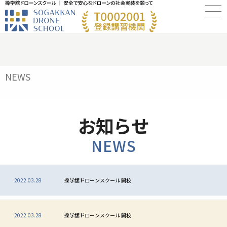
NEWS
お知らせ
NEWS
2022.03.28
操学舘ドローンスクール 開校
2022.03.28
操学舘ドローンスクール 開校