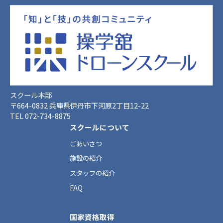
スクール本部
〒664-0832 兵庫県伊丹市下河原2丁目12-22
TEL 072-734-8875
スクールについて
ごあいさつ
施設の紹介
スタッフの紹介
FAQ
国家資格取得