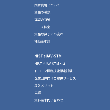
国家資格について
資格の種類
講習の特徴
コース料金
資格取得までの流れ
補助金申請
NIST sUAV-STM
NIST sUAV-STMとは
ドローン操縦技能認定試験
企業団体向けご提供サービス
導入メリット
実績
資料請求問い合わせ