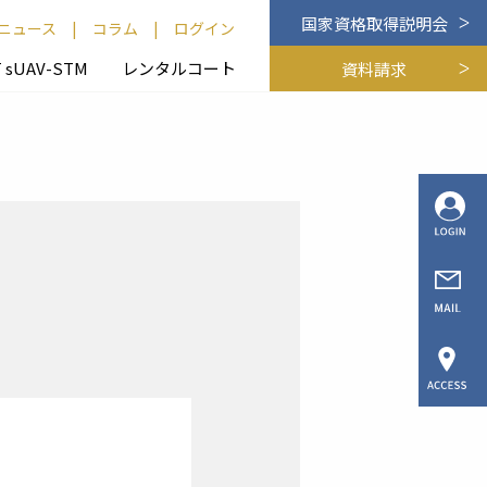
国家資格取得説明会
ニュース
|
コラム
|
ログイン
T sUAV-STM
レンタルコート
資料請求