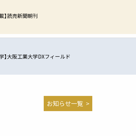
掲載】読売新聞朝刊
見学】大阪工業大学DXフィールド
お知らせ一覧