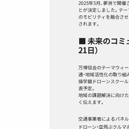
2025年5月、夢洲で開催
とが決定しました。テー
のモビリティを融合させ
されます。
■ 未来のコミ
21日）
万博協会のテーマウィー
通・地域活性化の取り組
操学舘ドローンスクールは
表予定。
地域の課題解決に向けた
く伝えます。
交通事業者によるパネル
ドローン・空飛ぶクルマ