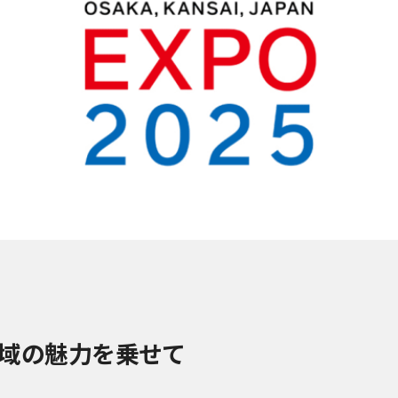
地域の魅力を乗せて