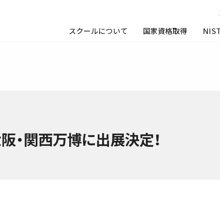
スクールについて
国家資格取得
NIS
5大阪・関西万博に出展決定！