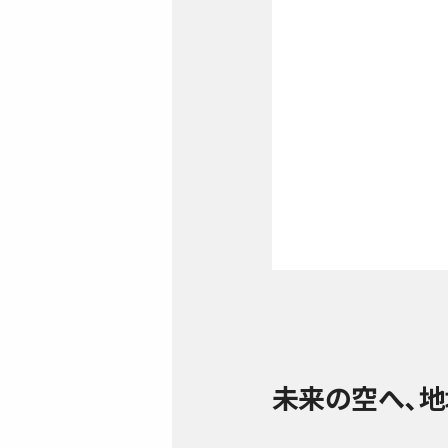
未来の空へ、