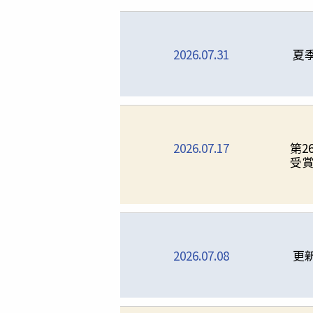
2026.07.31
夏
2026.07.17
第2
受
2026.07.08
更