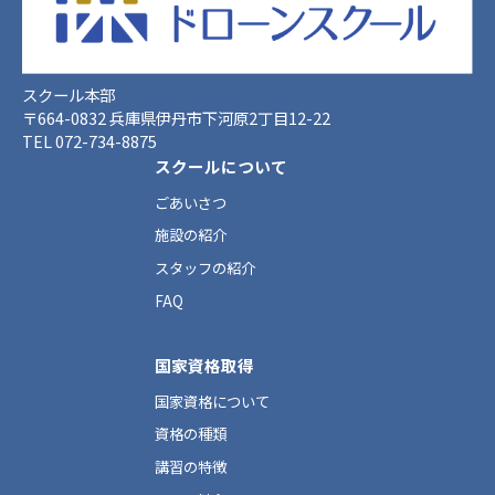
スクール本部
〒664-0832 兵庫県伊丹市下河原2丁目12-22
TEL 072-734-8875
スクールについて
ごあいさつ
施設の紹介
スタッフの紹介
FAQ
国家資格取得
国家資格について
資格の種類
講習の特徴