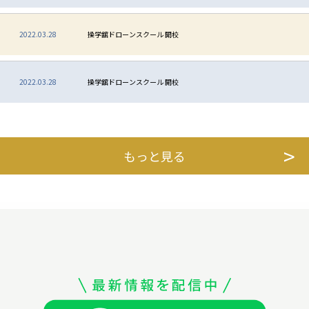
2022.03.28
操学舘ドローンスクール 開校
2022.03.28
操学舘ドローンスクール 開校
もっと見る