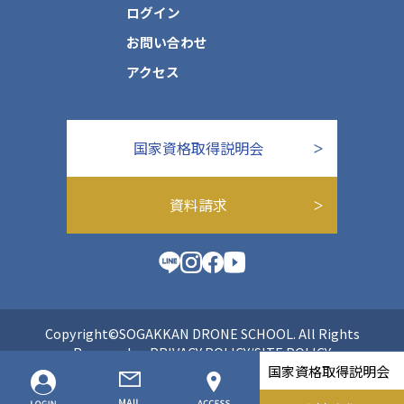
ログイン
お問い合わせ
アクセス
国家資格取得説明会
資料請求
Copyright©SOGAKKAN DRONE SCHOOL. All Rights
Reserved.
PRIVACY POLICY/SITE POLICY
国家資格取得説明会