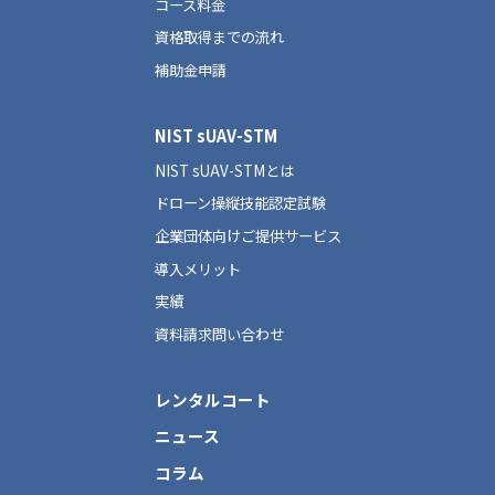
コース料金
資格取得までの流れ
補助金申請
NIST sUAV-STM
NIST sUAV-STMとは
ドローン操縦技能認定試験
企業団体向けご提供サービス
導入メリット
実績
資料請求問い合わせ
レンタルコート
ニュース
コラム