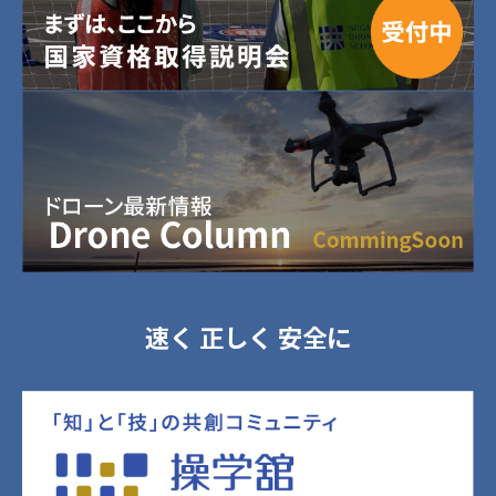
速く 正しく 安全に