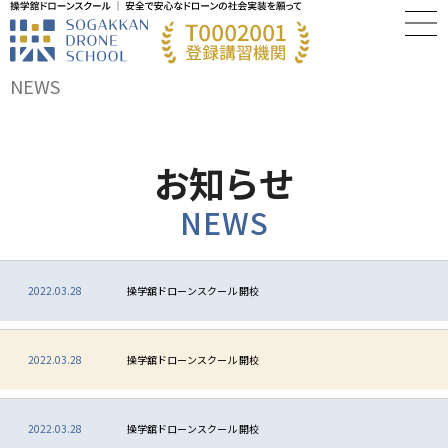
NEWS
お知らせ
NEWS
2022.03.28
操学舘ドローンスクール 開校
2022.03.28
操学舘ドローンスクール 開校
2022.03.28
操学舘ドローンスクール 開校