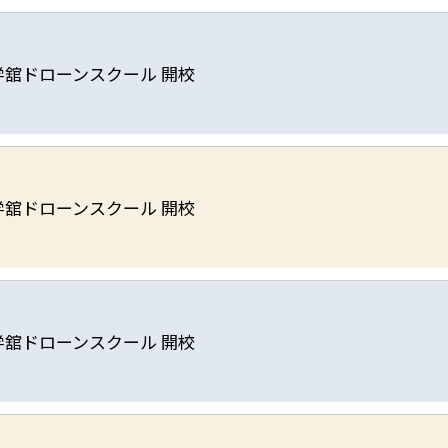
学舘ドローンスクール 開校
学舘ドローンスクール 開校
学舘ドローンスクール 開校