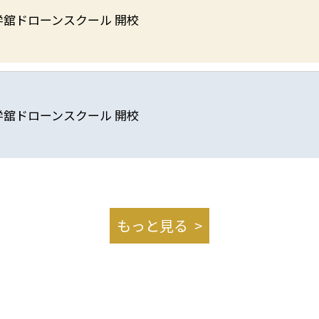
学舘ドローンスクール 開校
学舘ドローンスクール 開校
もっと見る