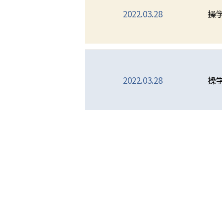
2022.03.28
操
2022.03.28
操