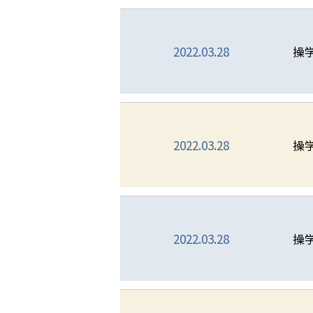
2022.03.28
操
2022.03.28
操
2022.03.28
操