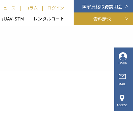
国家資格取得説明会
ニュース
|
コラム
|
ログイン
T sUAV-STM
レンタルコート
資料請求