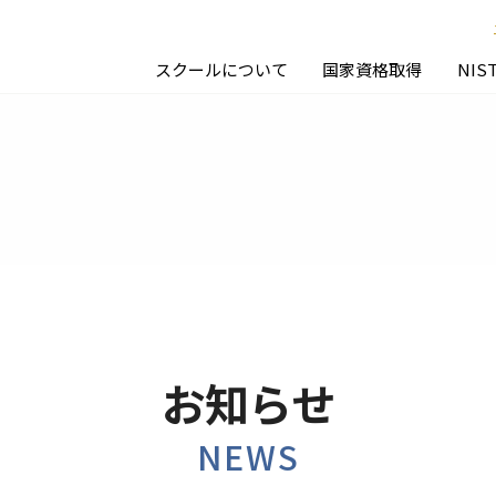
スクールについて
国家資格取得
NIS
お知らせ
NEWS