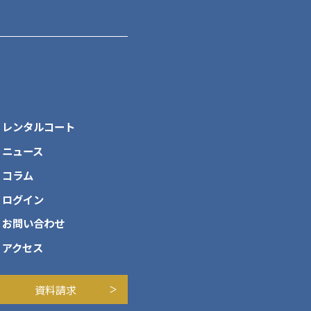
レンタルコート
ニュース
コラム
ログイン
お問い合わせ
アクセス
資料請求