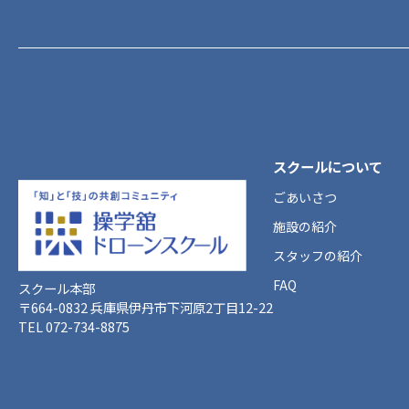
スクールについて
ごあいさつ
施設の紹介
スタッフの紹介
FAQ
スクール本部
〒664-0832 兵庫県伊丹市下河原2丁目12-22
TEL 072-734-8875