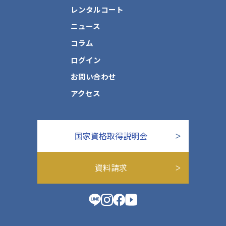
レンタルコート
ニュース
コラム
ログイン
お問い合わせ
アクセス
国家資格取得説明会
資料請求