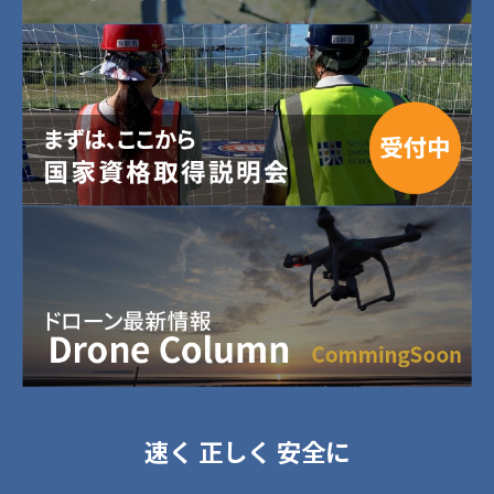
速く 正しく 安全に