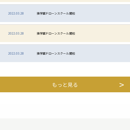
2022.03.28
操学舘ドローンスクール 開校
2022.03.28
操学舘ドローンスクール 開校
2022.03.28
操学舘ドローンスクール 開校
もっと見る