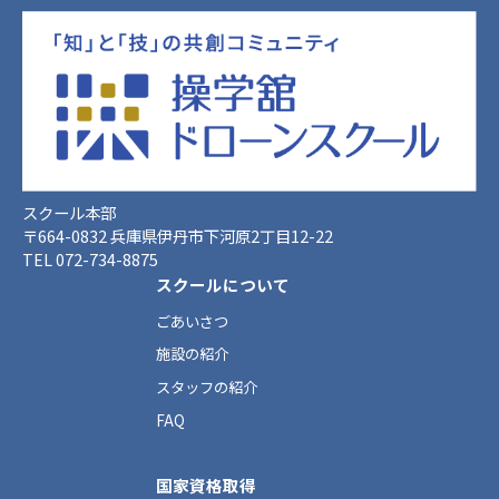
スクール本部
〒664-0832 兵庫県伊丹市下河原2丁目12-22
TEL 072-734-8875
スクールについて
ごあいさつ
施設の紹介
スタッフの紹介
FAQ
国家資格取得