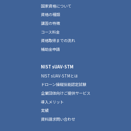
国家資格について
資格の種類
講習の特徴
コース料金
資格取得までの流れ
補助金申請
NIST sUAV-STM
NIST sUAV-STMとは
ドローン操縦技能認定試験
企業団体向けご提供サービス
導入メリット
実績
資料請求問い合わせ