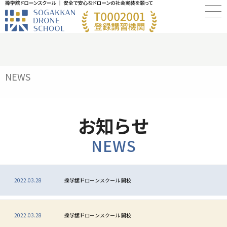
NEWS
お知らせ
NEWS
2022.03.28
操学舘ドローンスクール 開校
2022.03.28
操学舘ドローンスクール 開校