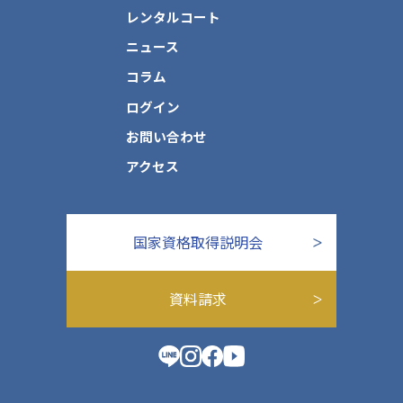
レンタルコート
ニュース
コラム
ログイン
お問い合わせ
アクセス
国家資格取得説明会
資料請求