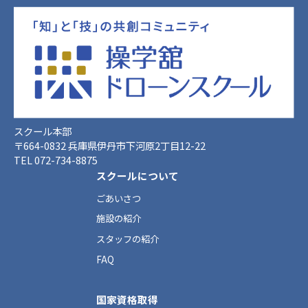
スクール本部
〒664-0832 兵庫県伊丹市下河原2丁目12-22
TEL 072-734-8875
スクールについて
ごあいさつ
施設の紹介
スタッフの紹介
FAQ
国家資格取得