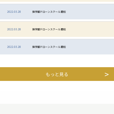
2022.03.28
操学舘ドローンスクール 開校
2022.03.28
操学舘ドローンスクール 開校
2022.03.28
操学舘ドローンスクール 開校
もっと見る