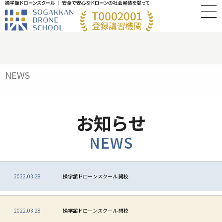
NEWS
お知らせ
NEWS
2022.03.28
操学舘ドローンスクール 開校
2022.03.28
操学舘ドローンスクール 開校