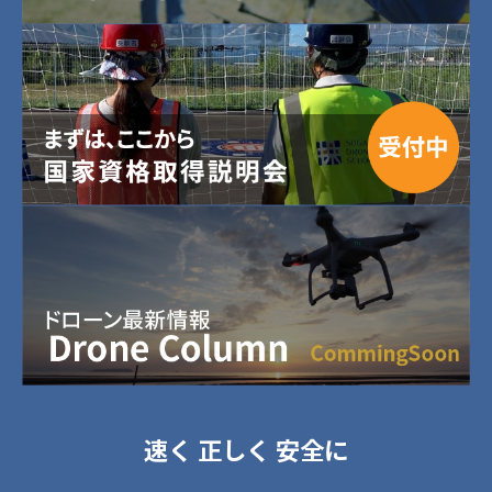
速く 正しく 安全に