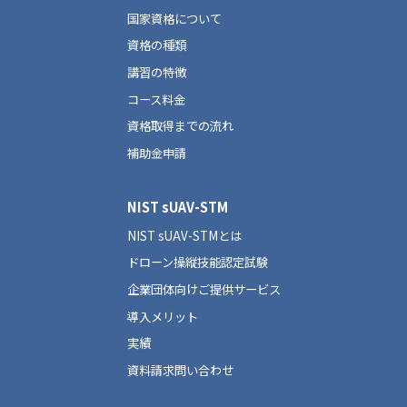
国家資格について
資格の種類
講習の特徴
コース料金
資格取得までの流れ
補助金申請
NIST sUAV-STM
NIST sUAV-STMとは
ドローン操縦技能認定試験
企業団体向けご提供サービス
導入メリット
実績
資料請求問い合わせ