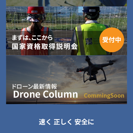
速く 正しく 安全に