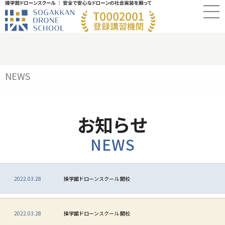
NEWS
お知らせ
NEWS
2022.03.28
操学舘ドローンスクール 開校
2022.03.28
操学舘ドローンスクール 開校