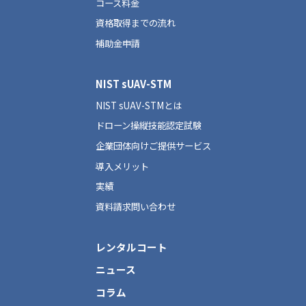
コース料金
資格取得までの流れ
補助金申請
NIST sUAV-STM
NIST sUAV-STMとは
ドローン操縦技能認定試験
企業団体向けご提供サービス
導入メリット
実績
資料請求問い合わせ
レンタルコート
ニュース
コラム