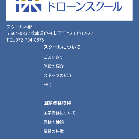
スクール本部
〒664-0832 兵庫県伊丹市下河原2丁目12-22
TEL 072-734-8875
スクールについて
ごあいさつ
施設の紹介
スタッフの紹介
FAQ
国家資格取得
国家資格について
資格の種類
講習の特徴