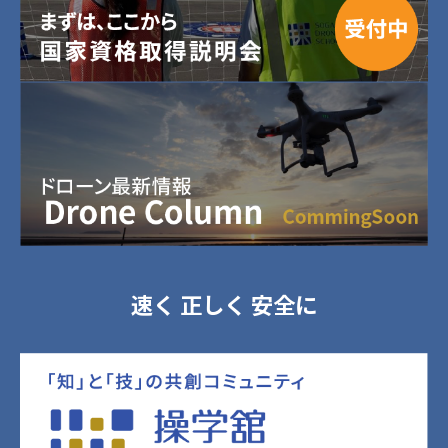
速く 正しく 安全に