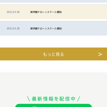
2022.03.28
操学舘ドローンスクール 開校
2022.03.28
操学舘ドローンスクール 開校
もっと見る