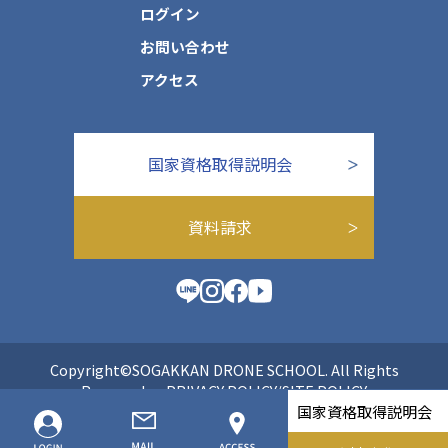
ログイン
お問い合わせ
アクセス
国家資格取得説明会
資料請求
Copyright©SOGAKKAN DRONE SCHOOL. All Rights
Reserved.
PRIVACY POLICY/SITE POLICY
国家資格取得説明会