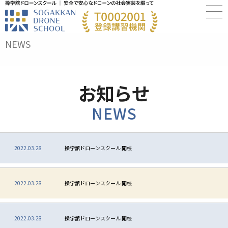
NEWS
お知らせ
NEWS
2022.03.28
操学舘ドローンスクール 開校
2022.03.28
操学舘ドローンスクール 開校
2022.03.28
操学舘ドローンスクール 開校