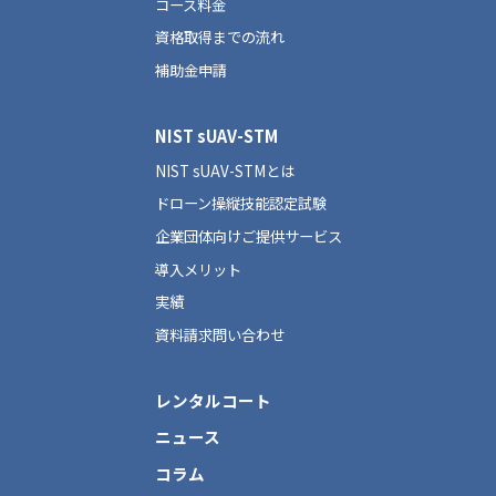
コース料金
資格取得までの流れ
補助金申請
NIST sUAV-STM
NIST sUAV-STMとは
ドローン操縦技能認定試験
企業団体向けご提供サービス
導入メリット
実績
資料請求問い合わせ
レンタルコート
ニュース
コラム