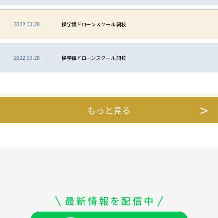
2022.03.28
操学舘ドローンスクール 開校
2022.03.28
操学舘ドローンスクール 開校
もっと見る