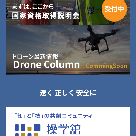
速く 正しく 安全に