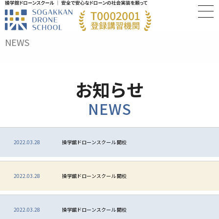
NEWS
お知らせ
NEWS
2022.03.28
操学舘ドローンスクール 開校
2022.03.28
操学舘ドローンスクール 開校
2022.03.28
操学舘ドローンスクール 開校