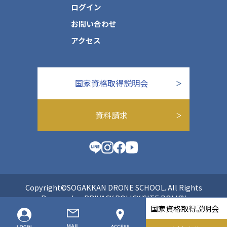
ログイン
お問い合わせ
アクセス
国家資格取得説明会
資料請求
Copyright©SOGAKKAN DRONE SCHOOL. All Rights
Reserved.
PRIVACY POLICY/SITE POLICY
国家資格取得説明会