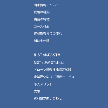
国家資格について
資格の種類
講習の特徴
コース料金
資格取得までの流れ
補助金申請
NIST sUAV-STM
NIST sUAV-STMとは
ドローン操縦技能認定試験
企業団体向けご提供サービス
導入メリット
実績
資料請求問い合わせ