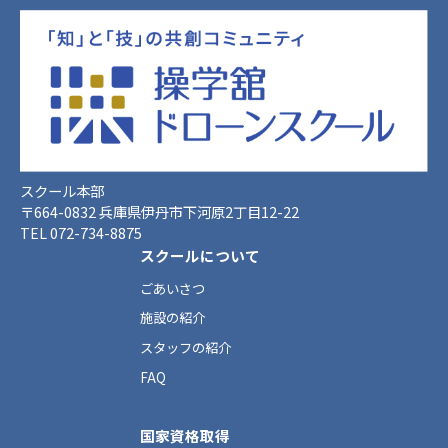
スクール本部
〒664-0832 兵庫県伊丹市下河原2丁目12-22
TEL 072-734-8875
スクールについて
ごあいさつ
施設の紹介
スタッフの紹介
FAQ
国家資格取得