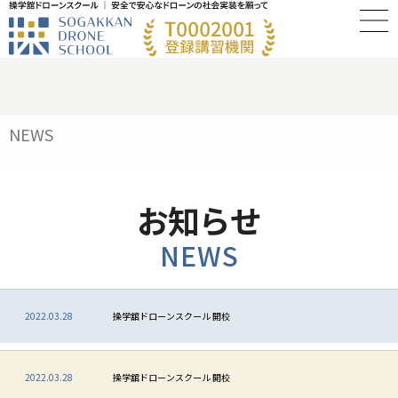
NEWS
お知らせ
NEWS
2022.03.28
操学舘ドローンスクール 開校
2022.03.28
操学舘ドローンスクール 開校