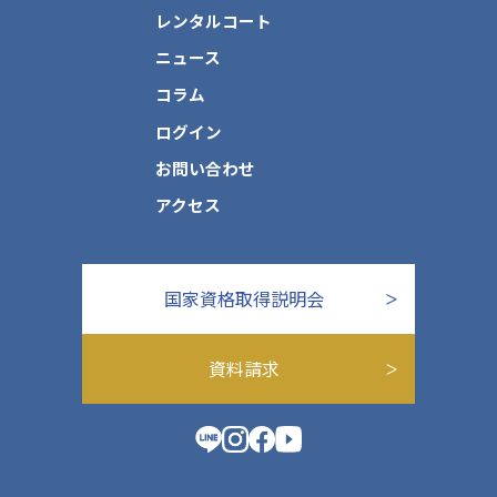
レンタルコート
ニュース
コラム
ログイン
お問い合わせ
アクセス
国家資格取得説明会
資料請求