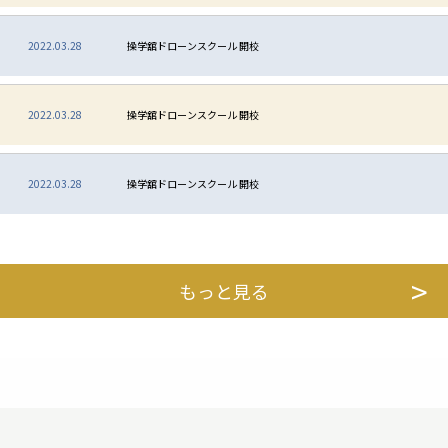
2022.03.28
操学舘ドローンスクール 開校
2022.03.28
操学舘ドローンスクール 開校
2022.03.28
操学舘ドローンスクール 開校
もっと見る