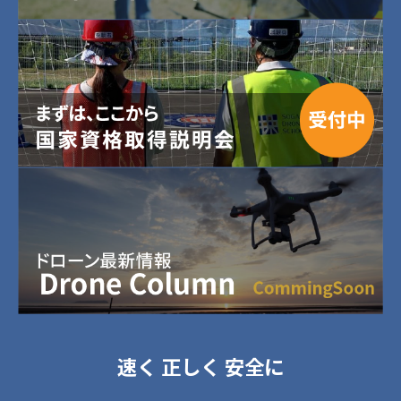
速く 正しく 安全に