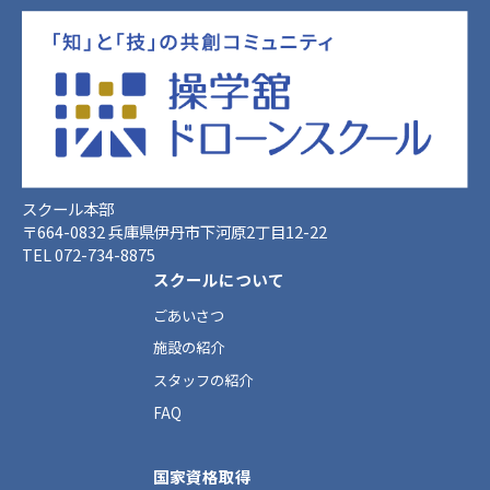
スクール本部
〒664-0832 兵庫県伊丹市下河原2丁目12-22
TEL 072-734-8875
スクールについて
ごあいさつ
施設の紹介
スタッフの紹介
FAQ
国家資格取得