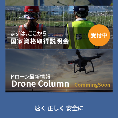
速く 正しく 安全に