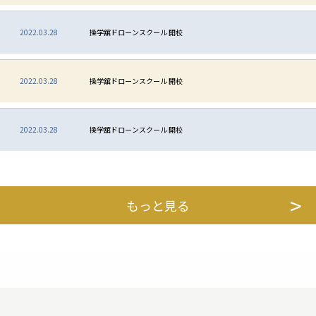
2022.03.28
操学舘ドローンスクール 開校
2022.03.28
操学舘ドローンスクール 開校
2022.03.28
操学舘ドローンスクール 開校
もっと見る