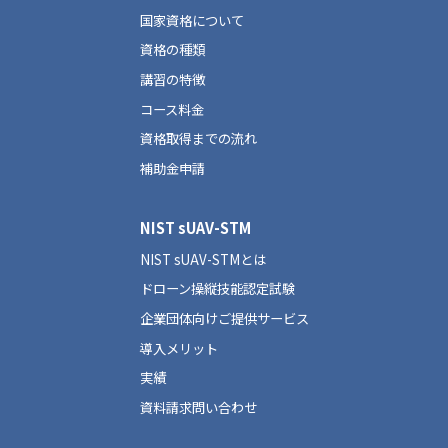
国家資格について
資格の種類
講習の特徴
コース料金
資格取得までの流れ
補助金申請
NIST sUAV-STM
NIST sUAV-STMとは
ドローン操縦技能認定試験
企業団体向けご提供サービス
導入メリット
実績
資料請求問い合わせ