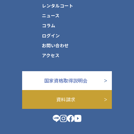
レンタルコート
ニュース
コラム
ログイン
お問い合わせ
アクセス
国家資格取得説明会
資料請求