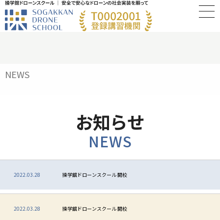
NEWS
お知らせ
NEWS
2022.03.28
操学舘ドローンスクール 開校
2022.03.28
操学舘ドローンスクール 開校